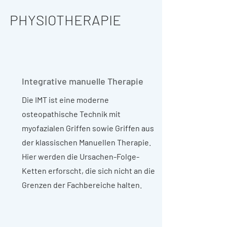
PHYSIOTHERAPIE
Integrative manuelle Therapie
Die IMT ist eine moderne
osteopathische Technik mit
myofazialen Griffen sowie Griffen aus
der klassischen Manuellen Therapie.
Hier werden die Ursachen-Folge-
Ketten erforscht, die sich nicht an die
Grenzen der Fachbereiche halten.