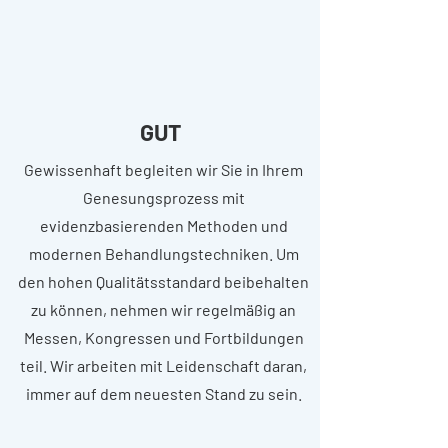
GUT
Gewissenhaft begleiten wir Sie in Ihrem
Genesungsprozess mit
evidenzbasierenden Methoden und
modernen Behandlungstechniken. Um
den hohen Qualitätsstandard beibehalten
zu können, nehmen wir regelmäßig an
Messen, Kongressen und Fortbildungen
teil. Wir arbeiten mit Leidenschaft daran,
immer auf dem neuesten Stand zu sein.