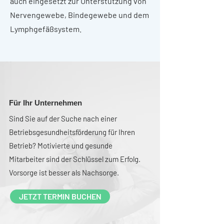
auch eingesetzt zur Unterstützung von
Nervengewebe, Bindegewebe und dem
Lymphgefäßsystem.
Für Ihr Unternehmen
Sind Sie auf der Suche nach einer
Betriebsgesundheitsförderung für Ihren
Betrieb? Motivierte und gesunde
Mitarbeiter sind der Schlüssel zum Erfolg.
Vorsorge ist besser als Nachsorge.
JETZT TERMIN BUCHEN