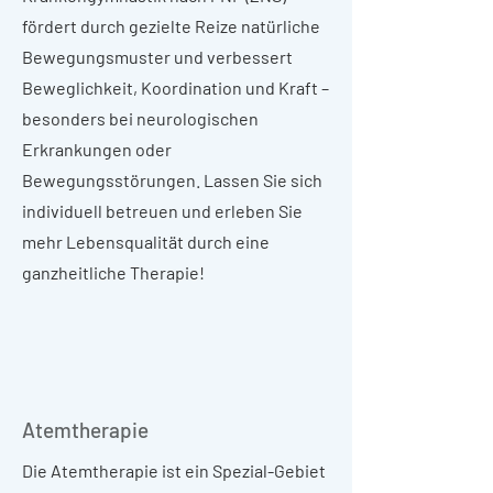
fördert durch gezielte Reize natürliche
Bewegungsmuster und verbessert
Beweglichkeit, Koordination und Kraft –
besonders bei neurologischen
Erkrankungen oder
Bewegungsstörungen. Lassen Sie sich
individuell betreuen und erleben Sie
mehr Lebensqualität durch eine
ganzheitliche Therapie!
Atemtherapie
Die Atemtherapie ist ein Spezial-Gebiet