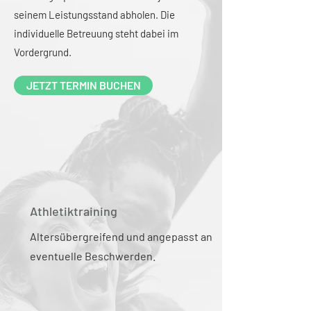
seinem Leistungsstand abholen. Die
individuelle Betreuung steht dabei im
Vordergrund.
JETZT TERMIN BUCHEN
Athletiktraining
Altersübergreifend und angepasst an
eventuelle Beschwerden.