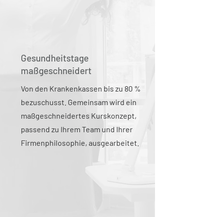
Gesundheitstage
maßgeschneidert
Von den Krankenkassen bis zu 80 %
bezuschusst. Gemeinsam wird ein
maßgeschneidertes Kurskonzept,
passend zu Ihrem Team und Ihrer
Firmenphilosophie, ausgearbeitet.