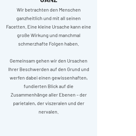
Wir betrachten den Menschen
ganzheitlich und mit all seinen
Facetten. Eine kleine Ursache kann eine
große Wirkung und manchmal
schmerzhafte Folgen haben.
Gemeinsam gehen wir den Ursachen
Ihrer Beschwerden auf den Grund und
werfen dabei einen gewissenhaften,
fundierten Blick auf die
Zusammenhänge aller Ebenen – der
parietalen, der viszeralen und der
nervalen.