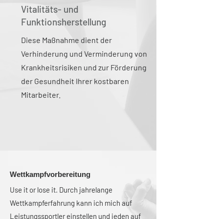
Vitalitäts- und
Funktionsherstellung
Diese Maßnahme dient der
Verhinderung und Verminderung von
Krankheitsrisiken und zur Förderung
der Gesundheit Ihrer kostbaren
Mitarbeiter.
Wettkampfvorbereitung
Use it or lose it. Durch jahrelange
Wettkampferfahrung kann ich mich auf
Leistungssportler einstellen und jeden auf