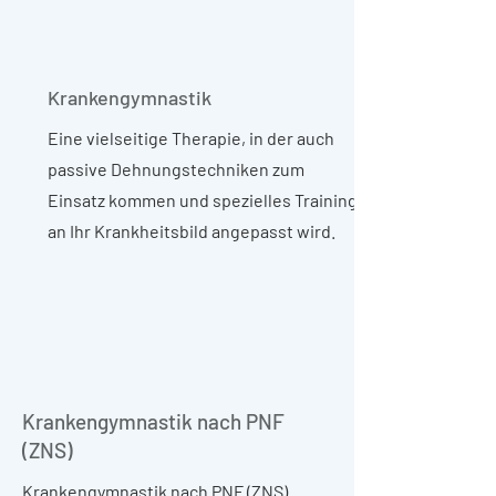
Krankengymnastik
Eine vielseitige Therapie, in der auch
passive Dehnungstechniken zum
Einsatz kommen und spezielles Training
an Ihr Krankheitsbild angepasst wird.
Krankengymnastik nach PNF
(ZNS)
Krankengymnastik nach PNF (ZNS)