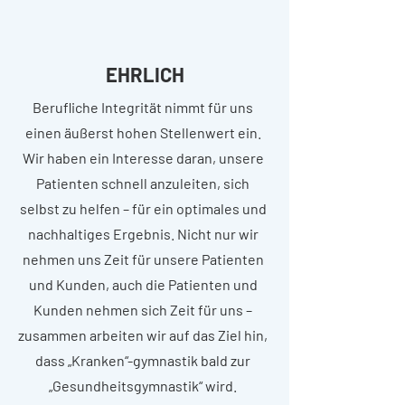
EHRLICH
Berufliche Integrität nimmt für uns
einen äußerst hohen Stellenwert ein.
Wir haben ein Interesse daran, unsere
Patienten schnell anzuleiten, sich
selbst zu helfen – für ein optimales und
nachhaltiges Ergebnis. Nicht nur wir
nehmen uns Zeit für unsere Patienten
und Kunden, auch die Patienten und
Kunden nehmen sich Zeit für uns –
zusammen arbeiten wir auf das Ziel hin,
dass „Kranken“-gymnastik bald zur
„Gesundheitsgymnastik“ wird.