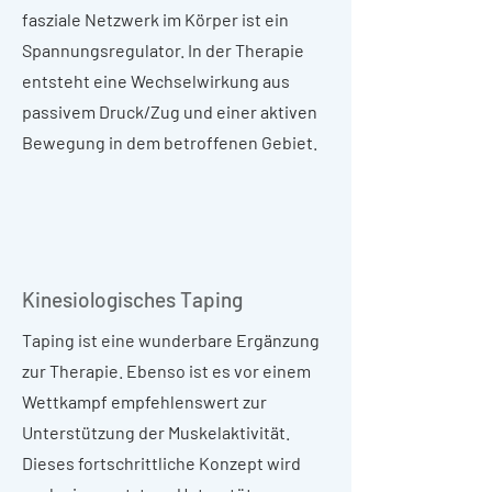
fasziale Netzwerk im Körper ist ein
Spannungsregulator. In der Therapie
entsteht eine Wechselwirkung aus
passivem Druck/Zug und einer aktiven
Bewegung in dem betroffenen Gebiet.
Kinesiologisches Taping
Taping ist eine wunderbare Ergänzung
zur Therapie. Ebenso ist es vor einem
Wettkampf empfehlenswert zur
Unterstützung der Muskelaktivität.
Dieses fortschrittliche Konzept wird